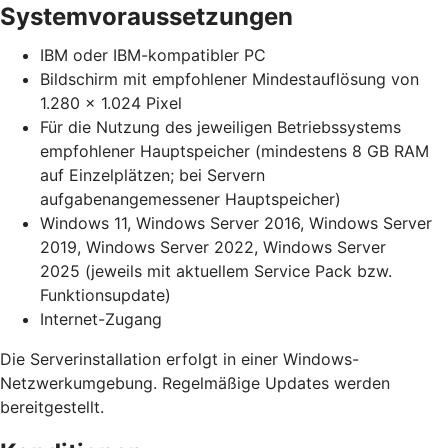
Systemvoraussetzungen
IBM oder IBM-kompatibler PC
Bildschirm mit empfohlener Mindestauflösung von
1.280 x 1.024 Pixel
Für die Nutzung des jeweiligen Betriebssystems
empfohlener Hauptspeicher (mindestens 8 GB RAM
auf Einzelplätzen; bei Servern
aufgabenangemessener Hauptspeicher)
Windows 11, Windows Server 2016, Windows Server
2019, Windows Server 2022, Windows Server
2025 (jeweils mit aktuellem Service Pack bzw.
Funktionsupdate)
Internet-Zugang
Die Serverinstallation erfolgt in einer Windows-
Netzwerkumgebung. Regelmäßige Updates werden
bereitgestellt.