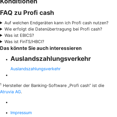
Konditionen
FAQ zu Profi cash
Auf welchen Endgeräten kann ich Profi cash nutzen?
Wie erfolgt die Datenübertragung bei Profi cash?
Was ist EBICS?
Was ist FinTS/HBCI?
Das könnte Sie auch interessieren
Auslandszahlungsverkehr
Auslandszahlungsverkehr
1
Hersteller der Banking-Software „Profi cash” ist die
Atruvia AG
.
Impressum