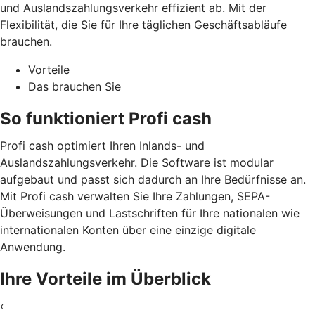
und Auslandszahlungsverkehr effizient ab. Mit der
Flexibilität, die Sie für Ihre täglichen Geschäftsabläufe
brauchen.
Vorteile
Das brauchen Sie
So funktioniert Profi cash
Profi cash optimiert Ihren Inlands- und
Auslandszahlungsverkehr. Die Software ist modular
aufgebaut und passt sich dadurch an Ihre Bedürfnisse an.
Mit Profi cash verwalten Sie Ihre Zahlungen, SEPA-
Überweisungen und Lastschriften für Ihre nationalen wie
internationalen Konten über eine einzige digitale
Anwendung.
Ihre Vorteile im Überblick
‹