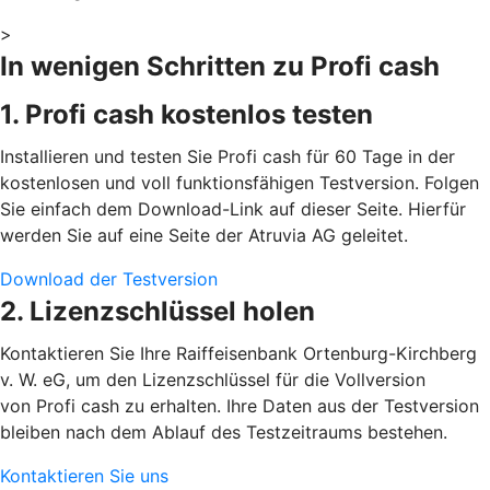
>
In wenigen Schritten zu Profi cash
1. Profi cash kostenlos testen
Installieren und testen Sie Profi cash für 60 Tage in der
kostenlosen und voll funktionsfähigen Testversion. Folgen
Sie einfach dem Download-Link auf dieser Seite. Hierfür
werden Sie auf eine Seite der Atruvia AG geleitet.
Download der Testversion
2. Lizenzschlüssel holen
Kontaktieren Sie Ihre Raiffeisenbank Ortenburg-Kirchberg
v. W. eG, um den Lizenzschlüssel für die Vollversion
von Profi cash zu erhalten. Ihre Daten aus der Testversion
bleiben nach dem Ablauf des Testzeitraums bestehen.
Kontaktieren Sie uns