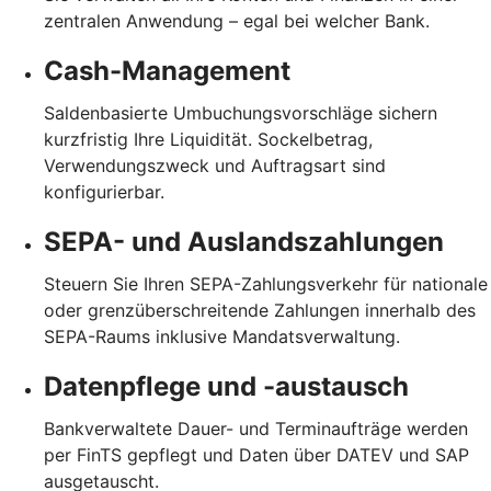
zentralen Anwendung – egal bei welcher Bank.
Cash-Management
Saldenbasierte Umbuchungsvorschläge sichern
kurzfristig Ihre Liquidität. Sockelbetrag,
Verwendungszweck und Auftragsart sind
konfigurierbar.
SEPA- und Auslandszahlungen
Steuern Sie Ihren SEPA-Zahlungsverkehr für nationale
oder grenzüberschreitende Zahlungen innerhalb des
SEPA-Raums inklusive Mandatsverwaltung.
Datenpflege und -austausch
Bankverwaltete Dauer- und Terminaufträge werden
per FinTS gepflegt und Daten über DATEV und SAP
ausgetauscht.