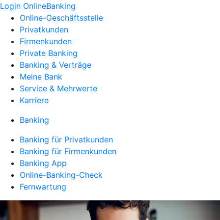
Login OnlineBanking
Online-Geschäftsstelle
Privatkunden
Firmenkunden
Private Banking
Banking & Verträge
Meine Bank
Service & Mehrwerte
Karriere
Banking
Banking für Privatkunden
Banking für Firmenkunden
Banking App
Online-Banking-Check
Fernwartung