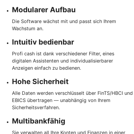
Modularer Aufbau
Die Software wächst mit und passt sich Ihrem
Wachstum an.
Intuitiv bedienbar
Profi cash ist dank verschiedener Filter, eines
digitalen Assistenten und individualisierbarer
Anzeigen einfach zu bedienen.
Hohe Sicherheit
Alle Daten werden verschlüsselt über FinTS/HBCI und
EBICS übertragen — unabhängig von Ihrem
Sicherheitsverfahren.
Multibankfähig
Sie verwalten all Ihre Konten und Finanzen in einer