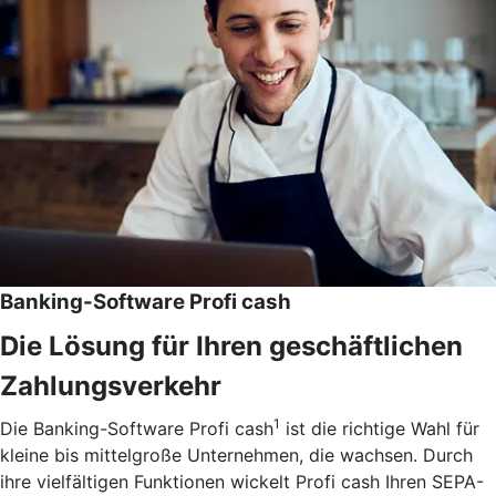
Banking-Software Profi cash
Die Lösung für Ihren geschäftlichen
Zahlungsverkehr
1
Die Banking-Software Profi cash
ist die richtige Wahl für
kleine bis mittelgroße Unternehmen, die wachsen. Durch
ihre vielfältigen Funktionen wickelt Profi cash Ihren SEPA-