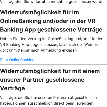
Vertrag, den Sie widerrufen möchten, geschlossen wurde.
Widerrufsmöglichkeit für im
OnlineBanking und/oder in der VR
Banking App geschlossene Verträge
Haben Sie den Vertrag im OnlineBanking und/oder in der
VR Banking App abgeschlossen, lässt sich der Widerruf
dort unmittelbar nach Anmeldung erklären.
Zum OnlineBanking
Widerrufsmöglichkeit für mit einem
unserer Partner geschlossene
Verträge
Verträge, die Sie bei unseren Partnern abgeschlossen
haben, können ausschließlich direkt beim jeweiligen