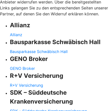
Anbieter widerrufen werden. Über die bereitgestellten
Links gelangen Sie zu den entsprechenden Seiten unserer
Partner, auf denen Sie den Widerruf erklären können.
Allianz
Allianz
Bausparkasse Schwäbisch Hall
Bausparkasse Schwäbisch Hall
GENO Broker
GENO Broker
R+V Versicherung
R+V Versicherung
SDK – Süddeutsche
Krankenversicherung