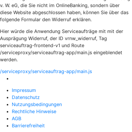
v. W. eG, die Sie nicht im OnlineBanking, sondern über
diese Website abgeschlossen haben, können Sie über das
folgende Formular den Widerruf erklären.
Hier würde die Anwendung Serviceaufträge mit mit der
Ausprägung Widerruf, der ID vrnw_widerruf, Tag
serviceauftrag-frontend-v1 und Route
/serviceproxy/serviceauftrag-app/main.js eingeblendet
werden.
/serviceproxy/serviceauftrag-app/main.js
Impressum
Datenschutz
Nutzungsbedingungen
Rechtliche Hinweise
AGB
Barrierefreiheit