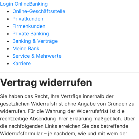
Login OnlineBanking
Online-Geschäftsstelle
Privatkunden
Firmenkunden
Private Banking
Banking & Verträge
Meine Bank
Service & Mehrwerte
Karriere
Vertrag widerrufen
Sie haben das Recht, Ihre Verträge innerhalb der
gesetzlichen Widerrufsfrist ohne Angabe von Gründen zu
widerrufen. Für die Wahrung der Widerrufsfrist ist die
rechtzeitige Absendung Ihrer Erklärung maßgeblich. Über
die nachfolgenden Links erreichen Sie das betreffende
Widerrufsformular – je nachdem, wie und mit wem der