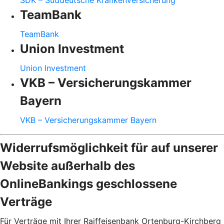
SDK – Süddeutsche Krankenversicherung
TeamBank
TeamBank
Union Investment
Union Investment
VKB – Versicherungskammer
Bayern
VKB – Versicherungskammer Bayern
Widerrufsmöglichkeit für auf unserer
Website außerhalb des
OnlineBankings geschlossene
Verträge
Für Verträge mit Ihrer Raiffeisenbank Ortenburg-Kirchberg