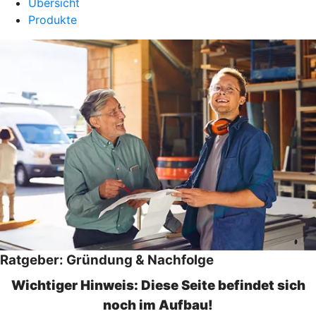
Übersicht
Produkte
Ratgeber: Gründung & Nachfolge
Wichtiger Hinweis: Diese Seite befindet sich
noch im Aufbau!