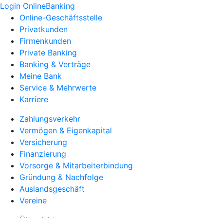
Login OnlineBanking
Online-Geschäftsstelle
Privatkunden
Firmenkunden
Private Banking
Banking & Verträge
Meine Bank
Service & Mehrwerte
Karriere
Zahlungsverkehr
Vermögen & Eigenkapital
Versicherung
Finanzierung
Vorsorge & Mitarbeiterbindung
Gründung & Nachfolge
Auslandsgeschäft
Vereine