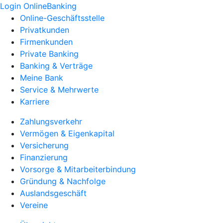
Login OnlineBanking
Online-Geschäftsstelle
Privatkunden
Firmenkunden
Private Banking
Banking & Verträge
Meine Bank
Service & Mehrwerte
Karriere
Zahlungsverkehr
Vermögen & Eigenkapital
Versicherung
Finanzierung
Vorsorge & Mitarbeiterbindung
Gründung & Nachfolge
Auslandsgeschäft
Vereine