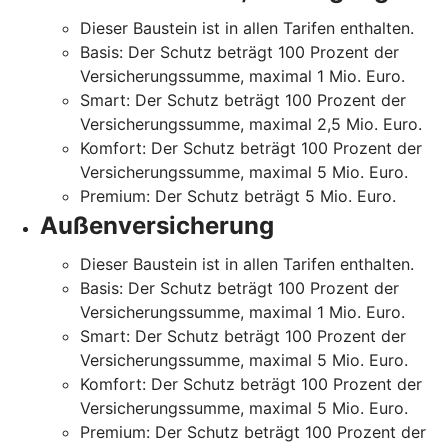
Dieser Baustein ist in allen Tarifen enthalten.
Basis: Der Schutz beträgt 100 Prozent der
Versicherungssumme, maximal 1 Mio. Euro.
Smart: Der Schutz beträgt 100 Prozent der
Versicherungssumme, maximal 2,5 Mio. Euro.
Komfort: Der Schutz beträgt 100 Prozent der
Versicherungssumme, maximal 5 Mio. Euro.
Premium: Der Schutz beträgt 5 Mio. Euro.
Außenversicherung
Dieser Baustein ist in allen Tarifen enthalten.
Basis: Der Schutz beträgt 100 Prozent der
Versicherungssumme, maximal 1 Mio. Euro.
Smart: Der Schutz beträgt 100 Prozent der
Versicherungssumme, maximal 5 Mio. Euro.
Komfort: Der Schutz beträgt 100 Prozent der
Versicherungssumme, maximal 5 Mio. Euro.
Premium: Der Schutz beträgt 100 Prozent der