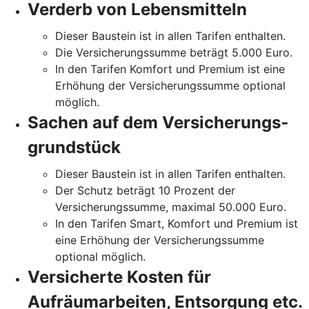
Verderb von Lebensmitteln
Dieser Baustein ist in allen Tarifen enthalten.
Die Versicherungssumme beträgt 5.000 Euro.
In den Tarifen Komfort und Premium ist eine
Erhöhung der Versicherungssumme optional
möglich.
Sachen auf dem Versicherungs­
grundstück
Dieser Baustein ist in allen Tarifen enthalten.
Der Schutz beträgt 10 Prozent der
Versicherungssumme, maximal 50.000 Euro.
In den Tarifen Smart, Komfort und Premium ist
eine Erhöhung der Versicherungssumme
optional möglich.
Versicherte Kosten für
Aufräumarbeiten, Entsorgung etc.