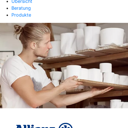
Übersicht
Beratung
Produkte