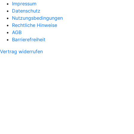
Impressum
Datenschutz
Nutzungsbedingungen
Rechtliche Hinweise
AGB
Barrierefreiheit
Vertrag widerrufen