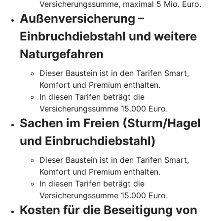
Versicherungssumme, maximal 5 Mio. Euro.
Außenversicherung –
Einbruchdiebstahl und weitere
Naturgefahren
Dieser Baustein ist in den Tarifen Smart,
Komfort und Premium enthalten.
In diesen Tarifen beträgt die
Versicherungssumme 15.000 Euro.
Sachen im Freien (Sturm/Hagel
und Einbruchdiebstahl)
Dieser Baustein ist in den Tarifen Smart,
Komfort und Premium enthalten.
In diesen Tarifen beträgt die
Versicherungssumme 15.000 Euro.
Kosten für die Beseitigung von