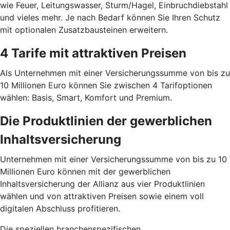
wie Feuer, Leitungswasser, Sturm/Hagel, Einbruchdiebstahl
und vieles mehr. Je nach Bedarf können Sie Ihren Schutz
mit optionalen Zusatz­bausteinen erweitern.
4 Tarife mit attraktiven Preisen
Als Unternehmen mit einer Versicherungssumme von bis zu
10 Millionen Euro können Sie zwischen 4 Tarif­optionen
wählen: Basis, Smart, Komfort und Premium.
Die Produktlinien der gewerblichen
Inhaltsversicherung
Unternehmen mit einer Versicherungssumme von bis zu 10
Millionen Euro können mit der gewerblichen
Inhaltsversicherung der Allianz aus vier Produktlinien
wählen und von attraktiven Preisen sowie einem voll
digitalen Abschluss profitieren.
Die speziellen branchenspezifischen