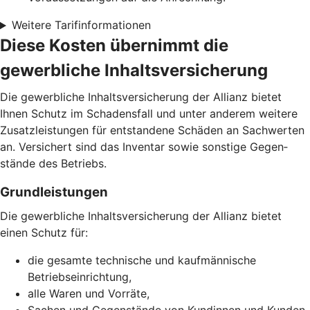
Weitere Tarifinformationen
Diese Kosten übernimmt die
gewerbliche Inhaltsversicherung
Die gewerbliche Inhalts­versicherung der Allianz bietet
Ihnen Schutz im Schadens­fall und unter anderem weitere
Zusatz­leistungen für entstandene Schäden an Sachwerten
an. Versichert sind das Inventar sowie sonstige Gegen­
stände des Betriebs.
Grund­leistungen
Die gewerbliche Inhaltsversicherung der Allianz bietet
einen Schutz für:
die gesamte technische und kaufmännische
Betriebseinrichtung,
alle Waren und Vorräte,