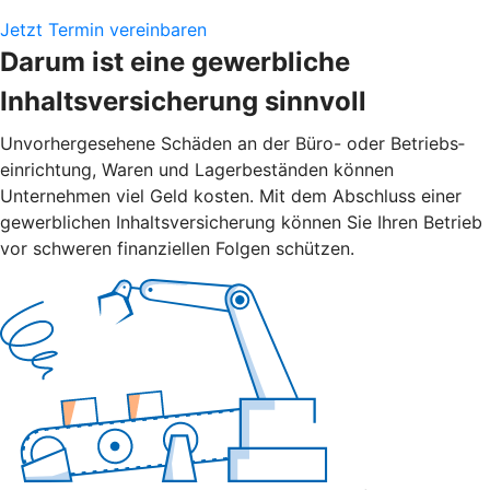
Jetzt Termin vereinbaren
Darum ist eine gewerbliche
Inhaltsversicherung sinnvoll
Unvorher­gesehene Schäden an der Büro- oder Betriebs­
einrichtung, Waren und Lager­beständen können
Unternehmen viel Geld kosten. Mit dem Abschluss einer
gewerblichen Inhalts­versicherung können Sie Ihren Betrieb
vor schweren finanziellen Folgen schützen.