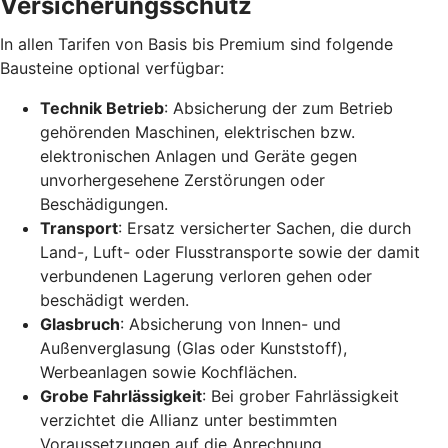
Versicherungsschutz
In allen Tarifen von Basis bis Premium sind folgende
Bausteine optional verfügbar:
Technik Betrieb
: Absicherung der zum Betrieb
gehörenden Maschinen, elektrischen bzw.
elektronischen Anlagen und Geräte gegen
unvorhergesehene Zerstörungen oder
Beschädigungen.
Transport
: Ersatz versicherter Sachen, die durch
Land-, Luft- oder Flusstransporte sowie der damit
verbundenen Lagerung verloren gehen oder
beschädigt werden.
Glasbruch
: Absicherung von Innen- und
Außenverglasung (Glas oder Kunststoff),
Werbeanlagen sowie Kochflächen.
Grobe Fahrlässigkeit
: Bei grober Fahrlässigkeit
verzichtet die Allianz unter bestimmten
Voraussetzungen auf die Anrechnung.