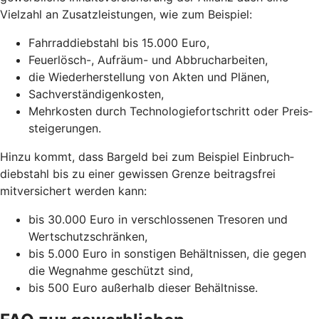
Vielzahl an Zusatz­leistungen, wie zum Beispiel:
Fahrraddiebstahl bis 15.000 Euro,
Feuerlösch-, Aufräum- und Abbrucharbeiten,
die Wiederherstellung von Akten und Plänen,
Sachverständigenkosten,
Mehrkosten durch Technologie­fortschritt oder Preis­
steigerungen.
Hinzu kommt, dass Bargeld bei zum Beispiel Einbruch­
diebstahl bis zu einer gewissen Grenze beitragsfrei
mitversichert werden kann:
bis 30.000 Euro in verschlossenen Tresoren und
Wertschutzschränken,
bis 5.000 Euro in sonstigen Behältnissen, die gegen
die Wegnahme geschützt sind,
bis 500 Euro außerhalb dieser Behältnisse.