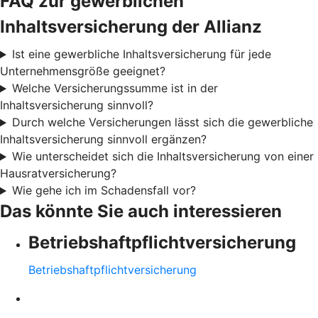
FAQ zur gewerblichen
Inhaltsversicherung der Allianz
Ist eine gewerbliche Inhaltsversicherung für jede
Unternehmensgröße geeignet?
Welche Versicherungssumme ist in der
Inhaltsversicherung sinnvoll?
Durch welche Versicherungen lässt sich die gewerbliche
Inhaltsversicherung sinnvoll ergänzen?
Wie unterscheidet sich die Inhaltsversicherung von einer
Hausratversicherung?
Wie gehe ich im Schadensfall vor?
Das könnte Sie auch interessieren
Betriebshaftpflichtversicherung
Betriebshaftpflichtversicherung