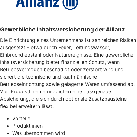
Gewerbliche Inhaltsversicherung der Allianz
Die Einrichtung eines Unternehmens ist zahlreichen Risiken
ausgesetzt – etwa durch Feuer, Leitungswasser,
Einbruchdiebstahl oder Naturereignisse. Eine gewerbliche
Inhaltsversicherung bietet finanziellen Schutz, wenn
Betriebsvermögen beschädigt oder zerstört wird und
sichert die technische und kaufmännische
Betriebseinrichtung sowie gelagerte Waren umfassend ab.
Vier Produktlinien ermöglichen eine passgenaue
Absicherung, die sich durch optionale Zusatzbausteine
flexibel erweitern lässt.
Vorteile
Produktlinien
Was übernommen wird