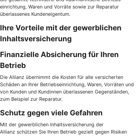
einrichtung, Waren und Vorräte sowie zur Reparatur
überlassenes Kunden­eigentum.
Ihre Vorteile mit der gewerblichen
Inhalts­versicherung
Finanzielle Absicherung für Ihren
Betrieb
Die Allianz übernimmt die Kosten für alle versicherten
Schäden an Ihrer Betriebseinrichtung, Waren, Vorräten und
von Kunden und Kundinnen überlassenen Gegenständen,
zum Beispiel zur Reparatur.
Schutz gegen viele Gefahren
Mit der gewerblichen Inhalts­versicherung der
Allianz schützen Sie Ihren Betrieb gezielt gegen Risiken