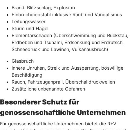
Brand, Blitzschlag, Explosion
Einbruchdiebstahl inklusive Raub und Vandalismus
Leitungswasser
Sturm und Hagel
Elementarschäden (Überschwemmung und Rückstau,
Erdbeben und Tsunami, Erdsenkung und Erdrutsch,
Schneedruck und Lawinen, Vulkanausbruch)
Glasbruch
Innere Unruhen, Streik und Aussperrung, böswillige
Beschädigung
Rauch, Fahrzeuganprall, Überschalldruckwellen
Zusätzliche unbenannte Gefahren
Besonderer Schutz für
genossenschaftliche Unternehmen
Für genossenschaftliche Unternehmen bietet die R+V