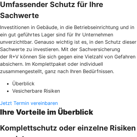
Umfassender Schutz für Ihre
Sachwerte
Investitionen in Gebäude, in die Betriebseinrichtung und in
ein gut geführtes Lager sind für Ihr Unternehmen
unverzichtbar. Genauso wichtig ist es, in den Schutz dieser
Sachwerte zu investieren. Mit der Sachversicherung
der R+V können Sie sich gegen eine Vielzahl von Gefahren
absichern. Im Komplettpaket oder individuell
zusammengestellt, ganz nach Ihren Bedürfnissen.
Überblick
Vesicherbare Risiken
Jetzt Termin vereinbaren
Ihre Vorteile im Überblick
Komplettschutz oder einzelne Risiken