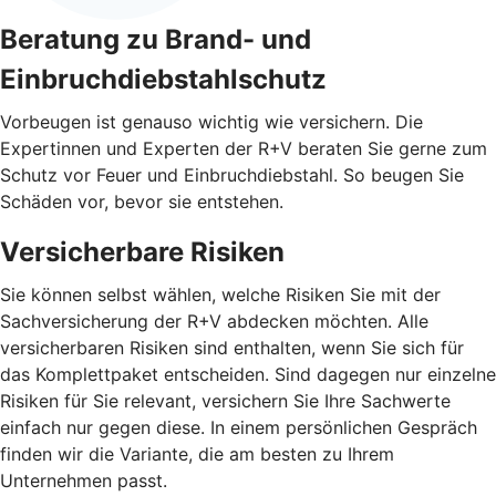
Beratung zu Brand- und
Einbruchdiebstahlschutz
Vorbeugen ist genauso wichtig wie versichern. Die
Expertinnen und Experten der R+V beraten Sie gerne zum
Schutz vor Feuer und Einbruchdiebstahl. So beugen Sie
Schäden vor, bevor sie entstehen.
Versicherbare Risiken
Sie können selbst wählen, welche Risiken Sie mit der
Sachversicherung der R+V abdecken möchten. Alle
versicherbaren Risiken sind enthalten, wenn Sie sich für
das Komplettpaket entscheiden. Sind dagegen nur einzelne
Risiken für Sie relevant, versichern Sie Ihre Sachwerte
einfach nur gegen diese. In einem persönlichen Gespräch
finden wir die Variante, die am besten zu Ihrem
Unternehmen passt.