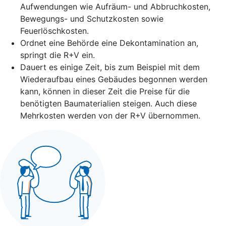
Aufwendungen wie Aufräum- und Abbruchkosten,
Bewegungs- und Schutzkosten sowie
Feuerlöschkosten.
Ordnet eine Behörde eine Dekontamination an,
springt die R+V ein.
Dauert es einige Zeit, bis zum Beispiel mit dem
Wiederaufbau eines Gebäudes begonnen werden
kann, können in dieser Zeit die Preise für die
benötigten Baumaterialien steigen. Auch diese
Mehrkosten werden von der R+V übernommen.