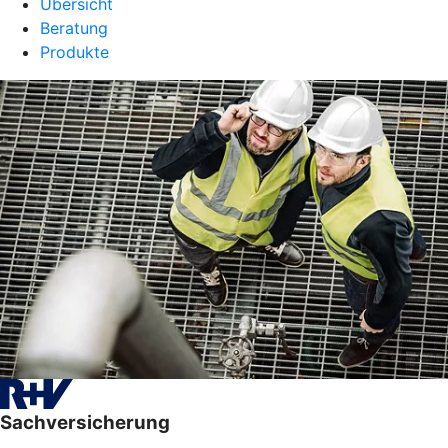
Übersicht
Beratung
Produkte
Sachversicherung