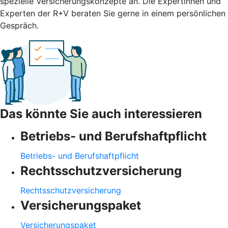
spezielle Versicherungskonzepte an. Die Expertinnen und
Experten der R+V beraten Sie gerne in einem persönlichen
Gespräch.
Das könnte Sie auch interessieren
Betriebs- und Berufshaftpflicht
Betriebs- und Berufshaftpflicht
Rechtsschutzversicherung
Rechtsschutzversicherung
Versicherungspaket
Versicherungspaket