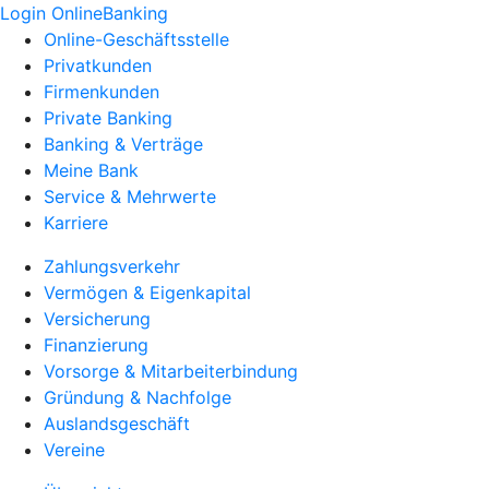
Login OnlineBanking
Online-Geschäftsstelle
Privatkunden
Firmenkunden
Private Banking
Banking & Verträge
Meine Bank
Service & Mehrwerte
Karriere
Zahlungsverkehr
Vermögen & Eigenkapital
Versicherung
Finanzierung
Vorsorge & Mitarbeiterbindung
Gründung & Nachfolge
Auslandsgeschäft
Vereine