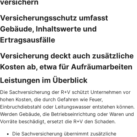
versichern
Versicherungsschutz umfasst
Gebäude, Inhaltswerte und
Ertragsausfälle
Versicherung deckt auch zusätzliche
Kosten ab, etwa für Aufräumarbeiten
Leistungen im Überblick
Die Sachversicherung der R+V schützt Unternehmen vor
hohen Kosten, die durch Gefahren wie Feuer,
Einbruchdiebstahl oder Leitungswasser entstehen können.
Werden Gebäude, die Betriebseinrichtung oder Waren und
Vorräte beschädigt, ersetzt die R+V den Schaden.
Die Sachversicherung übernimmt zusätzliche