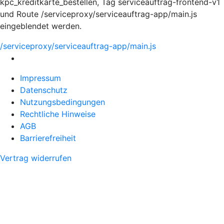
kpc_kreditkarte_bestellen, Tag serviceauftrag-frontend-v1
und Route /serviceproxy/serviceauftrag-app/main.js
eingeblendet werden.
/serviceproxy/serviceauftrag-app/main.js
Impressum
Datenschutz
Nutzungsbedingungen
Rechtliche Hinweise
AGB
Barrierefreiheit
Vertrag widerrufen