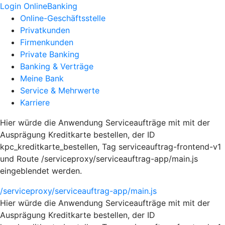
Login OnlineBanking
Online-Geschäftsstelle
Privatkunden
Firmenkunden
Private Banking
Banking & Verträge
Meine Bank
Service & Mehrwerte
Karriere
Hier würde die Anwendung Serviceaufträge mit mit der
Ausprägung Kreditkarte bestellen, der ID
kpc_kreditkarte_bestellen, Tag serviceauftrag-frontend-v1
und Route /serviceproxy/serviceauftrag-app/main.js
eingeblendet werden.
/serviceproxy/serviceauftrag-app/main.js
Hier würde die Anwendung Serviceaufträge mit mit der
Ausprägung Kreditkarte bestellen, der ID