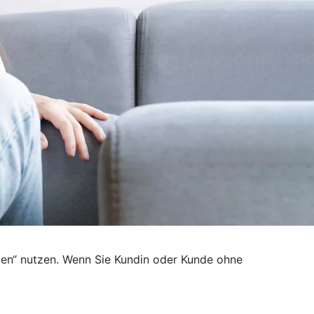
den“ nutzen. Wenn Sie Kundin oder Kunde ohne