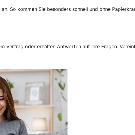
n an. So kommen Sie besonders schnell und ohne Papierkra
 Vertrag oder erhalten Antworten auf Ihre Fragen. Vereinba