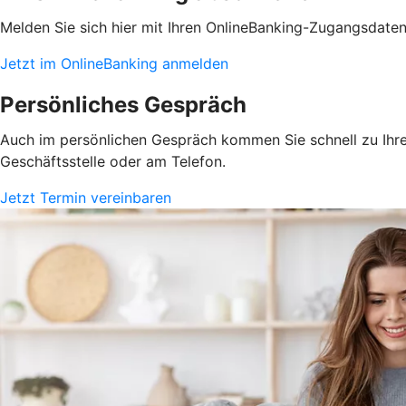
Melden Sie sich hier mit Ihren OnlineBanking-Zugangsdate
Jetzt im OnlineBanking anmelden
Persönliches Gespräch
Auch im persönlichen Gespräch kommen Sie schnell zu Ihrem
Geschäftsstelle oder am Telefon.
Jetzt Termin vereinbaren