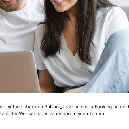
nz einfach über den Button „Jetzt im OnlineBanking anmel
e auf der Website oder vereinbaren einen Termin.