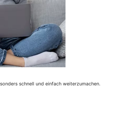
besonders schnell und einfach weiterzumachen.