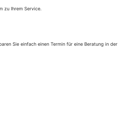
m zu Ihrem Service.
ren Sie einfach einen Termin für eine Beratung in der