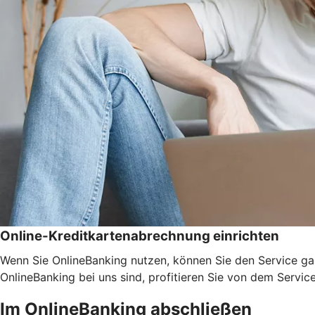
Online-Kreditkartenabrechnung einrichten
Wenn Sie OnlineBanking nutzen, können Sie den Service ga
OnlineBanking bei uns sind, profitieren Sie von dem Servic
Im OnlineBanking abschließen