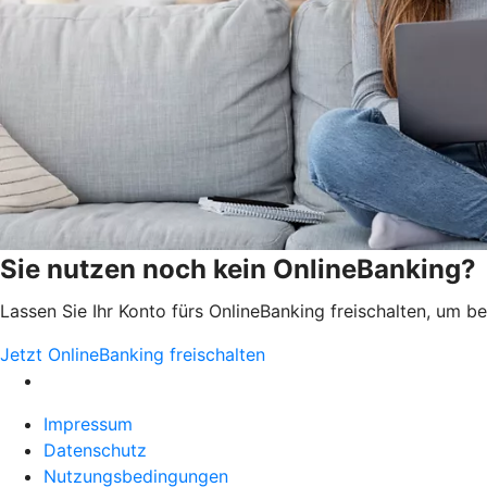
Sie nutzen noch kein OnlineBanking?
Lassen Sie Ihr Konto fürs OnlineBanking freischalten, um 
Jetzt OnlineBanking freischalten
Impressum
Datenschutz
Nutzungsbedingungen