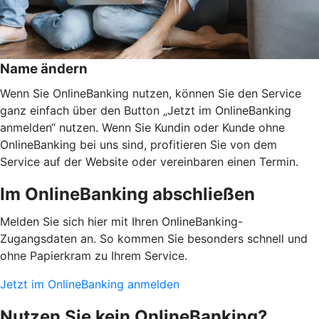
Name ändern
Wenn Sie OnlineBanking nutzen, können Sie den Service
ganz einfach über den Button „Jetzt im OnlineBanking
anmelden“ nutzen. Wenn Sie Kundin oder Kunde ohne
OnlineBanking bei uns sind, profitieren Sie von dem
Service auf der Website oder vereinbaren einen Termin.
Im OnlineBanking abschließen
Melden Sie sich hier mit Ihren OnlineBanking-
Zugangsdaten an. So kommen Sie besonders schnell und
ohne Papierkram zu Ihrem Service.
Jetzt im OnlineBanking anmelden
Nutzen Sie kein OnlineBanking?