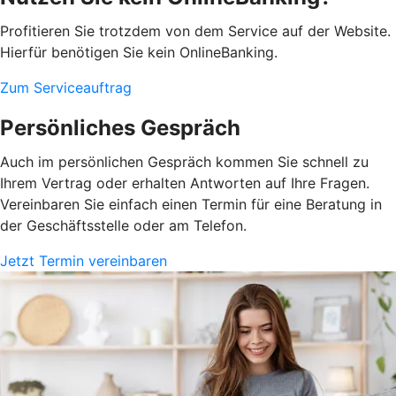
Profitieren Sie trotzdem von dem Service auf der Website.
Hierfür benötigen Sie kein OnlineBanking.
Zum Serviceauftrag
Persönliches Gespräch
Auch im persönlichen Gespräch kommen Sie schnell zu
Ihrem Vertrag oder erhalten Antworten auf Ihre Fragen.
Vereinbaren Sie einfach einen Termin für eine Beratung in
der Geschäftsstelle oder am Telefon.
Jetzt Termin vereinbaren