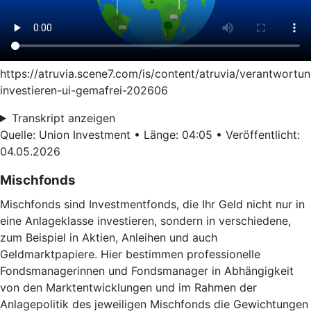
https://atruvia.scene7.com/is/content/atruvia/verantwortun
investieren-ui-gemafrei-202606
Transkript anzeigen
Quelle: Union Investment • Länge: 04:05 • Veröffentlicht:
04.05.2026
Mischfonds
Mischfonds sind Investmentfonds, die Ihr Geld nicht nur in
eine Anlageklasse investieren, sondern in verschiedene,
zum Beispiel in Aktien, Anleihen und auch
Geldmarktpapiere. Hier bestimmen professionelle
Fondsmanagerinnen und Fondsmanager in Abhängigkeit
von den Marktentwicklungen und im Rahmen der
Anlagepolitik des jeweiligen Mischfonds die Gewichtungen