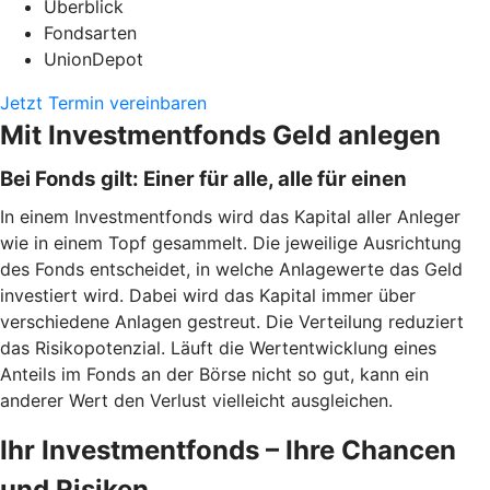
Überblick
Fondsarten
UnionDepot
Jetzt Termin vereinbaren
Mit Investmentfonds Geld anlegen
Bei Fonds gilt: Einer für alle, alle für einen
In einem Investmentfonds wird das Kapital aller Anleger
wie in einem Topf gesammelt. Die jeweilige Ausrichtung
des Fonds entscheidet, in welche Anlagewerte das Geld
investiert wird. Dabei wird das Kapital immer über
verschiedene Anlagen gestreut. Die Verteilung reduziert
das Risikopotenzial. Läuft die Wertentwicklung eines
Anteils im Fonds an der Börse nicht so gut, kann ein
anderer Wert den Verlust vielleicht ausgleichen.
Ihr Investmentfonds – Ihre Chancen
und Risiken