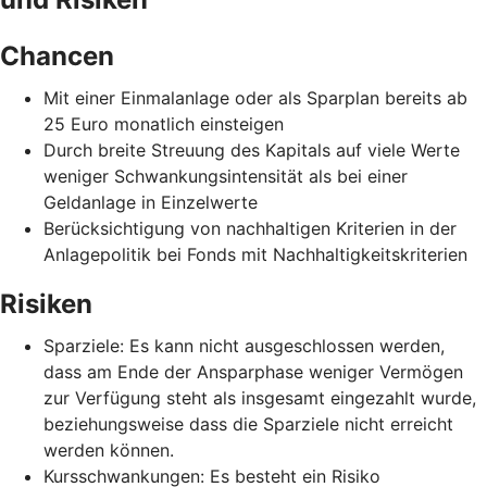
Chancen
Mit einer Einmalanlage oder als Sparplan bereits ab
25 Euro monatlich einsteigen
Durch breite Streuung des Kapitals auf viele Werte
weniger Schwankungsintensität als bei einer
Geldanlage in Einzelwerte
Berücksichtigung von nachhaltigen Kriterien in der
Anlagepolitik bei Fonds mit Nachhaltigkeitskriterien
Risiken
Sparziele: Es kann nicht ausgeschlossen werden,
dass am Ende der Ansparphase weniger Vermögen
zur Verfügung steht als insgesamt eingezahlt wurde,
beziehungsweise dass die Sparziele nicht erreicht
werden können.
Kursschwankungen: Es besteht ein Risiko