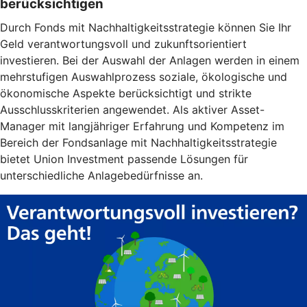
berücksichtigen
Durch Fonds mit Nachhaltigkeitsstrategie können Sie Ihr
Geld verantwortungsvoll und zukunftsorientiert
investieren. Bei der Auswahl der Anlagen werden in einem
mehrstufigen Auswahlprozess soziale, ökologische und
ökonomische Aspekte berücksichtigt und strikte
Ausschlusskriterien angewendet. Als aktiver Asset-
Manager mit langjähriger Erfahrung und Kompetenz im
Bereich der Fondsanlage mit Nachhaltigkeitsstrategie
bietet Union Investment passende Lösungen für
unterschiedliche Anlagebedürfnisse an.