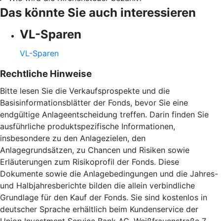
Das könnte Sie auch interessieren
VL-Sparen
VL-Sparen
Rechtliche Hinweise
Bitte lesen Sie die Verkaufsprospekte und die
Basisinformationsblätter der Fonds, bevor Sie eine
endgültige Anlageentscheidung treffen. Darin finden Sie
ausführliche produktspezifische Informationen,
insbesondere zu den Anlagezielen, den
Anlagegrundsätzen, zu Chancen und Risiken sowie
Erläuterungen zum Risikoprofil der Fonds. Diese
Dokumente sowie die Anlagebedingungen und die Jahres-
und Halbjahresberichte bilden die allein verbindliche
Grundlage für den Kauf der Fonds. Sie sind kostenlos in
deutscher Sprache erhältlich beim Kundenservice der
Union Investment Service Bank AG, Weißfrauenstraße 7,