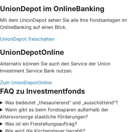
UnionDepot im OnlineBanking
Mit dem UnionDepot sehen Sie alle Ihre Fondsanlagen im
OnlineBanking auf einen Blick.
UnionDepot freischalten
UnionDepotOnline
Alternativ können Sie auch den Service der Union
Investment Service Bank nutzen.
Zum UnionDepotOnline
FAQ zu Investmentfonds
Was bedeutet „thesaurierend“ und „ausschüttend“?
Wann gibt es beim Fondssparen außerhalb der
Altersvorsorge staatliche Förderungen?
Was ist ein Freistellungsauftrag?
Wie wird die Kirchensteuer bezahlt?