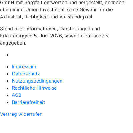
GmbH mit Sorgfalt entworfen und hergestellt, dennoch
übernimmt Union Investment keine Gewähr für die
Aktualität, Richtigkeit und Vollständigkeit.
Stand aller Informationen, Darstellungen und
Erläuterungen: 5. Juni 2026, soweit nicht anders
angegeben.
Impressum
Datenschutz
Nutzungsbedingungen
Rechtliche Hinweise
AGB
Barrierefreiheit
Vertrag widerrufen