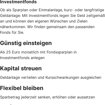
Investmentfonds
Ob als Sparplan oder Einmalanlage, kurz- oder langfristige
Geldanlage: Mit Investmentfonds legen Sie Geld zeitgemäß
an und können den eigenen Wünschen und Zielen
näherkommen. Wir finden gemeinsam den passenden
Fonds für Sie.
Günstig einsteigen
Ab 25 Euro monatlich mit Fondssparplan in
Investmentfonds anlegen
Kapital streuen
Geldanlage verteilen und Kursschwankungen ausgleichen
Flexibel bleiben
Sparbetrag jederzeit senken, erhöhen oder aussetzen