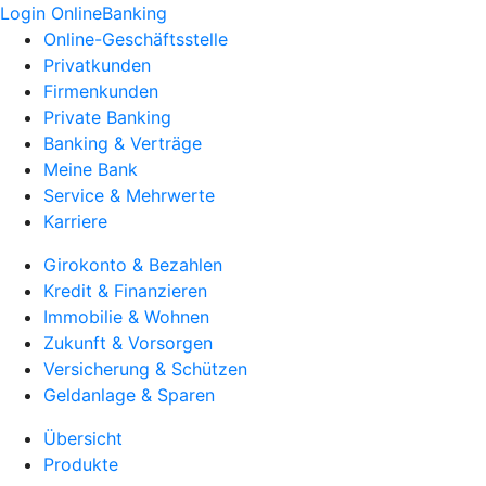
Login OnlineBanking
Online-Geschäftsstelle
Privatkunden
Firmenkunden
Private Banking
Banking & Verträge
Meine Bank
Service & Mehrwerte
Karriere
Girokonto & Bezahlen
Kredit & Finanzieren
Immobilie & Wohnen
Zukunft & Vorsorgen
Versicherung & Schützen
Geldanlage & Sparen
Übersicht
Produkte