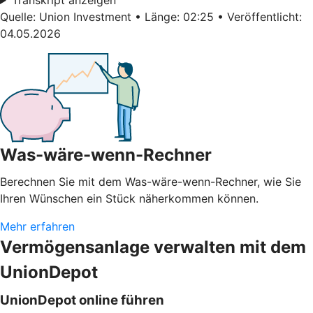
Quelle: Union Investment • Länge: 02:25 • Veröffentlicht:
04.05.2026
Was-wäre-wenn-Rechner
Berechnen Sie mit dem Was-wäre-wenn-Rechner, wie Sie
Ihren Wünschen ein Stück näherkommen können.
Mehr erfahren
Vermögensanlage verwalten mit dem
UnionDepot
UnionDepot online führen