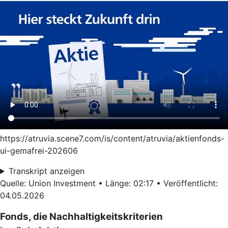
https://atruvia.scene7.com/is/content/atruvia/aktienfonds-
ui-gemafrei-202606
Transkript anzeigen
Quelle: Union Investment • Länge: 02:17 • Veröffentlicht:
04.05.2026
Fonds, die Nachhaltigkeitskriterien