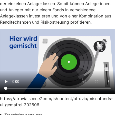
der einzelnen Anlageklassen. Somit können Anlegerinnen
und Anleger mit nur einem Fonds in verschiedene
Anlageklassen investieren und von einer Kombination aus
Renditechancen und Risikostreuung profitieren.
https://atruvia.scene7.com/is/content/atruvia/mischfonds-
ui-gemafrei-202606
Transkript anzeigen