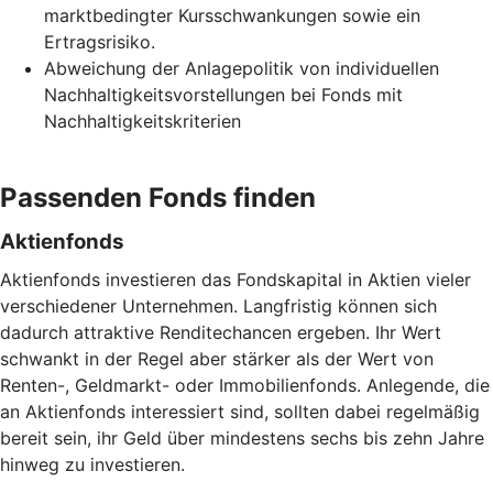
marktbedingter Kursschwankungen sowie ein
Ertragsrisiko.
Abweichung der Anlagepolitik von individuellen
Nachhaltigkeitsvorstellungen bei Fonds mit
Nachhaltigkeitskriterien
Passenden Fonds finden
Aktienfonds
Aktienfonds investieren das Fondskapital in Aktien vieler
verschiedener Unternehmen. Langfristig können sich
dadurch attraktive Renditechancen ergeben. Ihr Wert
schwankt in der Regel aber stärker als der Wert von
Renten-, Geldmarkt- oder Immobilienfonds. Anlegende, die
an Aktienfonds interessiert sind, sollten dabei regelmäßig
bereit sein, ihr Geld über mindestens sechs bis zehn Jahre
hinweg zu investieren.