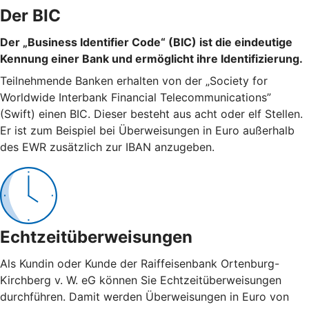
Der BIC
Der „Business Identifier Code“ (BIC) ist die eindeutige
Kennung einer Bank und ermöglicht ihre Identifizierung.
Teilnehmende Banken erhalten von der „Society for
Worldwide Interbank Financial Telecommunications”
(Swift) einen BIC. Dieser besteht aus acht oder elf Stellen.
Er ist zum Beispiel bei Überweisungen in Euro außerhalb
des EWR zusätzlich zur IBAN anzugeben.
Echtzeitüberweisungen
Als Kundin oder Kunde der Raiffeisenbank Ortenburg-
Kirchberg v. W. eG können Sie Echtzeitüberweisungen
durchführen. Damit werden Überweisungen in Euro von