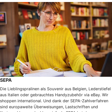
SEPA
Die Lieblingspralinen als Souvenir aus Belgien, Lederstiefel
aus Italien oder gebrauchtes Handyzubehör via eBay. Wir
shoppen international. Und dank der SEPA-Zahlverfahren
sind europaweite Überweisungen, Lastschriften und