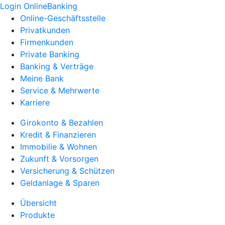
Login OnlineBanking
Online-Geschäftsstelle
Privatkunden
Firmenkunden
Private Banking
Banking & Verträge
Meine Bank
Service & Mehrwerte
Karriere
Girokonto & Bezahlen
Kredit & Finanzieren
Immobilie & Wohnen
Zukunft & Vorsorgen
Versicherung & Schützen
Geldanlage & Sparen
Übersicht
Produkte