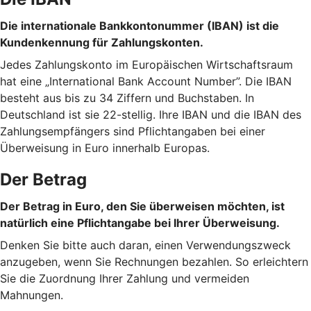
Die internationale Bankkontonummer (IBAN) ist die
Kundenkennung für Zahlungskonten.
Jedes Zahlungskonto im Europäischen Wirtschaftsraum
hat eine „International Bank Account Number”. Die IBAN
besteht aus bis zu 34 Ziffern und Buchstaben. In
Deutschland ist sie 22-stellig. Ihre IBAN und die IBAN des
Zahlungsempfängers sind Pflichtangaben bei einer
Überweisung in Euro innerhalb Europas.
Der Betrag
Der Betrag in Euro, den Sie überweisen möchten, ist
natürlich eine Pflichtangabe bei Ihrer Überweisung.
Denken Sie bitte auch daran, einen Verwendungszweck
anzugeben, wenn Sie Rechnungen bezahlen. So erleichtern
Sie die Zuordnung Ihrer Zahlung und vermeiden
Mahnungen.