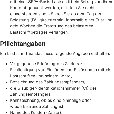
mit einer SEPA-Basis-Lastschrift ein Betrag von Ihrem
Konto abgebucht werden, mit dem Sie nicht
einverstanden sind, können Sie ab dem Tag der
Belastung (Fälligkeitstermin) innerhalb einer Frist von
acht Wochen die Erstattung des belasteten
Lastschriftbetrages verlangen.
Pflichtangaben
Ein Lastschriftmandat muss folgende Angaben enthalten:
Vorgegebene Erklärung des Zahlers zur
Ermächtigung von Einzügen und Einlösungen mittels
Lastschriften von seinem Konto,
Bezeichnung des Zahlungsempfängers,
die Gläubiger-Identifikationsnummer (CI) des
Zahlungsempfängers,
Kennzeichnung, ob es eine einmalige oder
wiederkehrende Zahlung ist,
Name des Kunden (Zahler),