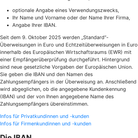
optionale Angabe eines Verwendungszwecks,
Ihr Name und Vorname oder der Name Ihrer Firma,
Angabe Ihrer IBAN.
Seit dem 9. Oktober 2025 werden „Standard“-
Überweisungen in Euro und Echtzeitüberweisungen in Euro
innerhalb des Europäischen Wirtschaftsraums (EWR) mit
einer Empfängerüberprüfung durchgeführt. Hintergrund
sind neue gesetzliche Vorgaben der Europäischen Union.
Sie geben die IBAN und den Namen des
Zahlungsempfängers in der Überweisung an. Anschließend
wird abgeglichen, ob die angegebene Kundenkennung
(IBAN) und der von Ihnen angegebene Name des
Zahlungsempfängers übereinstimmen.
Infos für Privatkundinnen und -kunden
Infos für Firmenkundinnen und -kunden
Die IBAN