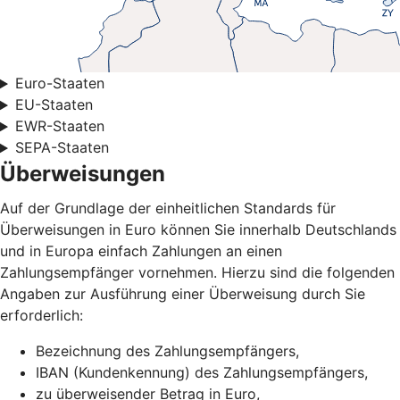
Euro-Staaten
EU-Staaten
EWR-Staaten
SEPA-Staaten
Überweisungen
Auf der Grundlage der einheitlichen Standards für
Überweisungen in Euro können Sie innerhalb Deutschlands
und in Europa einfach Zahlungen an einen
Zahlungsempfänger vornehmen. Hierzu sind die folgenden
Angaben zur Ausführung einer Überweisung durch Sie
erforderlich:
Bezeichnung des Zahlungsempfängers,
IBAN (Kundenkennung) des Zahlungsempfängers,
zu überweisender Betrag in Euro,