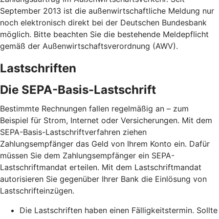
September 2013 ist die außenwirtschaftliche Meldung nur
noch elektronisch direkt bei der Deutschen Bundesbank
möglich. Bitte beachten Sie die bestehende Meldepflicht
gemäß der Außenwirtschaftsverordnung (AWV).
Lastschriften
Die SEPA-Basis-Lastschrift
Bestimmte Rechnungen fallen regelmäßig an – zum
Beispiel für Strom, Internet oder Versicherungen. Mit dem
SEPA-Basis-Lastschriftverfahren ziehen
Zahlungsempfänger das Geld von Ihrem Konto ein. Dafür
müssen Sie dem Zahlungsempfänger ein SEPA-
Lastschriftmandat erteilen. Mit dem Lastschriftmandat
autorisieren Sie gegenüber Ihrer Bank die Einlösung von
Lastschrifteinzügen.
Die Lastschriften haben einen Fälligkeitstermin. Sollte