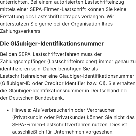
unterrichten. Bei einem autorisierten Lastschrifteinzug
mittels einer SEPA-Firmen-Lastschrift können Sie keine
Erstattung des Lastschriftbetrages verlangen. Wir
unterstützen Sie gerne bei der Organisation Ihres
Zahlungsverkehrs.
Die Gläubiger-Identifikationsnummer
Bei den SEPA-Lastschriftverfahren muss der
Zahlungsempfänger (Lastschrifteinreicher) immer genau zu
identifizieren sein. Daher benötigen Sie als
Lastschrifteinreicher eine Gläubiger-Identifikationsnummer
(Gläubiger-ID oder Creditor Identifier bzw. CI). Sie erhalten
die Gläubiger-Identifikationsnummer in Deutschland bei
der Deutschen Bundesbank.
Hinweis: Als Verbraucherin oder Verbraucher
(Privatkundin oder Privatkunde) können Sie nicht das
SEPA-Firmen-Lastschriftverfahren nutzen. Dies ist
ausschließlich für Unternehmen vorgesehen.