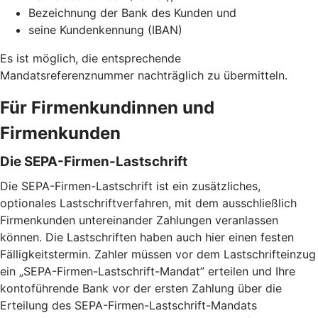
Bezeichnung der Bank des Kunden und
seine Kundenkennung (IBAN)
Es ist möglich, die entsprechende
Mandatsreferenznummer nachträglich zu übermitteln.
Für Firmenkundinnen und
Firmenkunden
Die SEPA-Firmen-Lastschrift
Die SEPA-Firmen-Lastschrift ist ein zusätzliches,
optionales Lastschriftverfahren, mit dem ausschließlich
Firmenkunden untereinander Zahlungen veranlassen
können. Die Lastschriften haben auch hier einen festen
Fälligkeitstermin. Zahler müssen vor dem Lastschrifteinzug
ein „SEPA-Firmen-Lastschrift-Mandat” erteilen und Ihre
kontoführende Bank vor der ersten Zahlung über die
Erteilung des SEPA-Firmen-Lastschrift-Mandats