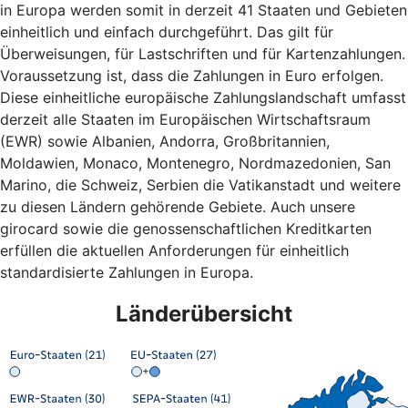
in Europa werden somit in derzeit 41 Staaten und Gebieten
einheitlich und einfach durchgeführt. Das gilt für
Überweisungen, für Lastschriften und für Kartenzahlungen.
Voraussetzung ist, dass die Zahlungen in Euro erfolgen.
Diese einheitliche europäische Zahlungslandschaft umfasst
derzeit alle Staaten im Europäischen Wirtschaftsraum
(EWR) sowie Albanien, Andorra, Großbritannien,
Moldawien, Monaco, Montenegro, Nordmazedonien, San
Marino, die Schweiz, Serbien die Vatikanstadt und weitere
zu diesen Ländern gehörende Gebiete. Auch unsere
girocard sowie die genossenschaftlichen Kreditkarten
erfüllen die aktuellen Anforderungen für einheitlich
standardisierte Zahlungen in Europa.
Länderübersicht