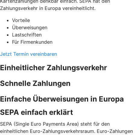
Kartenzahlungen denkbar einfach. SEPA hat den
Zahlungsverkehr in Europa vereinheitlicht.
Vorteile
Überweisungen
Lastschriften
Für Firmenkunden
Jetzt Termin vereinbaren
Einheitlicher Zahlungsverkehr
Schnelle Zahlungen
Einfache Überweisungen in Europa
SEPA einfach erklärt
SEPA (Single Euro Payments Area) steht für den
einheitlichen Euro-Zahlungsverkehrsraum. Euro-Zahlungen