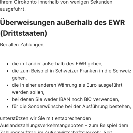
Ihrem Girokonto innerhalb von wenigen Sekunden
ausgeführt.
Überweisungen außerhalb des EWR
(Drittstaaten)
Bei allen Zahlungen,
die in Länder außerhalb des EWR gehen,
die zum Beispiel in Schweizer Franken in die Schweiz
gehen,
die in einer anderen Währung als Euro ausgeführt
werden sollen,
bei denen Sie weder IBAN noch BIC verwenden,
für die Sonderwünsche bei der Ausführung bestehen,
unterstützen wir Sie mit entsprechenden
Auslandszahlungsverkehrsangeboten – zum Beispiel dem
Zahlungsauftrag im Außenwirtschaftsverkehr. Seit