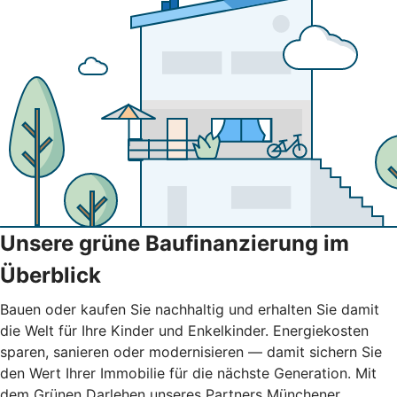
Unsere grüne Baufinanzierung im
Überblick
Bauen oder kaufen Sie nachhaltig und erhalten Sie damit
die Welt für Ihre Kinder und Enkelkinder. Energiekosten
sparen, sanieren oder modernisieren — damit sichern Sie
den Wert Ihrer Immobilie für die nächste Generation. Mit
dem Grünen Darlehen unseres Partners Münchener