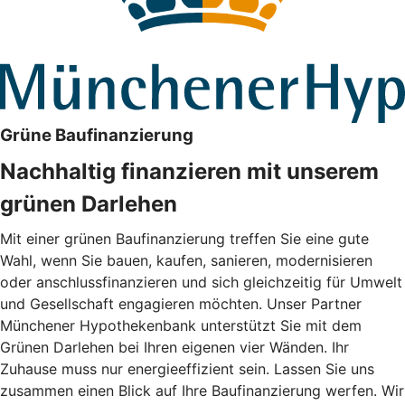
Grüne Baufinanzierung
Nachhaltig finanzieren mit unserem
grünen Darlehen
Mit einer grünen Baufinanzierung treffen Sie eine gute
Wahl, wenn Sie bauen, kaufen, sanieren, modernisieren
oder anschlussfinanzieren und sich gleichzeitig für Umwelt
und Gesellschaft engagieren möchten. Unser Partner
Münchener Hypothekenbank unterstützt Sie mit dem
Grünen Darlehen bei Ihren eigenen vier Wänden. Ihr
Zuhause muss nur energieeffizient sein. Lassen Sie uns
zusammen einen Blick auf Ihre Baufinanzierung werfen. Wir