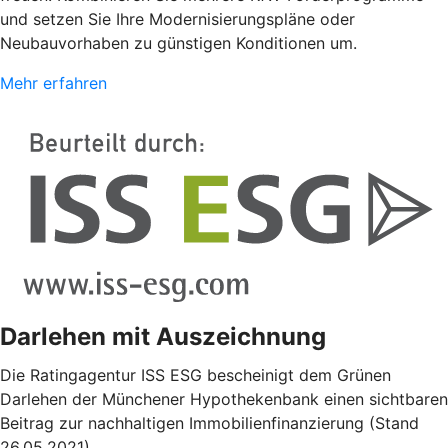
und setzen Sie Ihre Modernisierungspläne oder
Neubauvorhaben zu günstigen Konditionen um.
Mehr erfahren
Darlehen mit Auszeichnung
Die Ratingagentur ISS ESG bescheinigt dem Grünen
Darlehen der Münchener Hypothekenbank einen sichtbaren
Beitrag zur nachhaltigen Immobilienfinanzierung (Stand
26.05.2021).