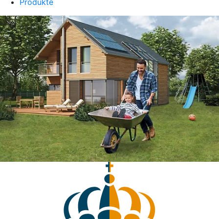
Produkte