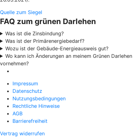
Quelle zum Siegel
FAQ zum grünen Darlehen
Was ist die Zinsbindung?
Was ist der Primärenergiebedarf?
Wozu ist der Gebäude-Energieausweis gut?
Wo kann ich Änderungen an meinem Grünen Darlehen
vornehmen?
Impressum
Datenschutz
Nutzungsbedingungen
Rechtliche Hinweise
AGB
Barrierefreiheit
Vertrag widerrufen