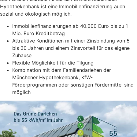
Hypothekenbank ist eine Immobilienfinanzierung auch
sozial und ökologisch möglich.
Immobilienfinanzierungen ab 40.000 Euro bis zu 1
Mio. Euro Kreditbetrag
Attraktive Konditionen mit einer Zinsbindung von 5
bis 30 Jahren und einem Zinsvorteil für das eigene
Zuhause
Flexible Möglichkeit für die Tilgung
Kombination mit dem Familiendarlehen der
Münchener Hypothekenbank, KfW-
Förderprogrammen oder sonstigen Fördermittel sind
möglich