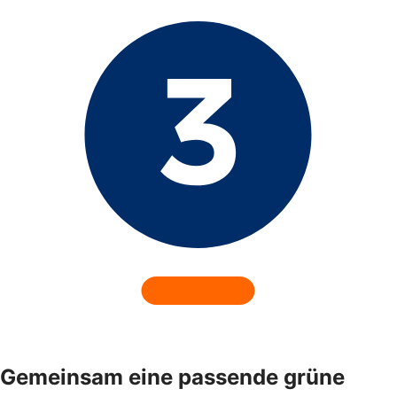
Gemeinsam eine passende grüne