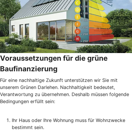
Voraussetzungen für die grüne
Baufinanzierung
Für eine nachhaltige Zukunft unterstützen wir Sie mit
unserem Grünen Darlehen. Nachhaltigkeit bedeutet,
Verantwortung zu übernehmen. Deshalb müssen folgende
Bedingungen erfüllt sein:
Ihr Haus oder Ihre Wohnung muss für Wohnzwecke
bestimmt sein.