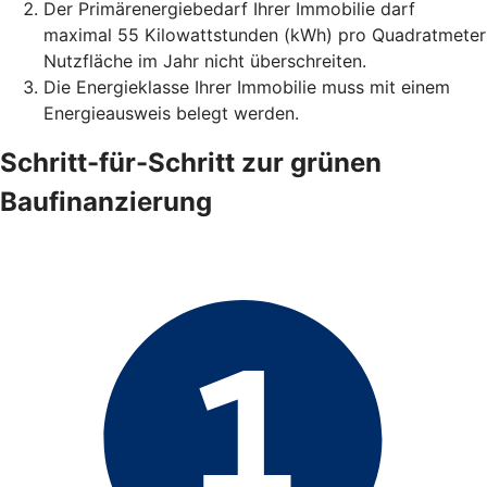
Der Primärenergiebedarf Ihrer Immobilie darf
maximal 55 Kilowattstunden (kWh) pro Quadratmeter
Nutzfläche im Jahr nicht überschreiten.
Die Energieklasse Ihrer Immobilie muss mit einem
Energieausweis belegt werden.
Schritt-für-Schritt zur grünen
Baufinanzierung