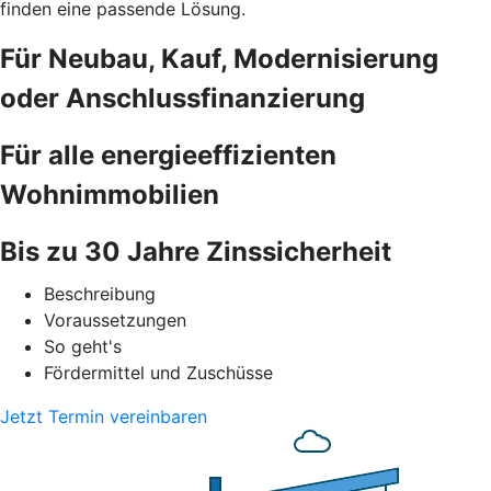
finden eine passende Lösung.
Für Neubau, Kauf, Modernisierung
oder Anschlussfinanzierung
Für alle energieeffizienten
Wohnimmobilien
Bis zu 30 Jahre Zinssicherheit
Beschreibung
Voraussetzungen
So geht's
Fördermittel und Zuschüsse
Jetzt Termin vereinbaren