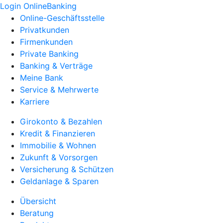
Login OnlineBanking
Online-Geschäftsstelle
Privatkunden
Firmenkunden
Private Banking
Banking & Verträge
Meine Bank
Service & Mehrwerte
Karriere
Girokonto & Bezahlen
Kredit & Finanzieren
Immobilie & Wohnen
Zukunft & Vorsorgen
Versicherung & Schützen
Geldanlage & Sparen
Übersicht
Beratung