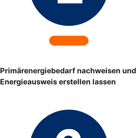
Primärenergiebedarf nachweisen und
Energieausweis erstellen lassen