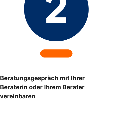
Beratungsgespräch mit Ihrer
Beraterin oder Ihrem Berater
vereinbaren