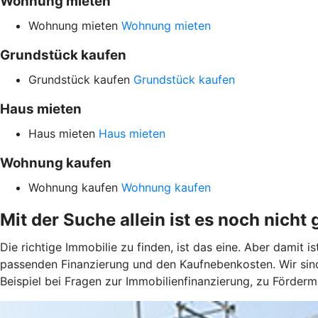
Wohnung mieten
Wohnung mieten
Wohnung mieten
Grundstück kaufen
Grundstück kaufen
Grundstück kaufen
Haus mieten
Haus mieten
Haus mieten
Wohnung kaufen
Wohnung kaufen
Wohnung kaufen
Mit der Suche allein ist es noch nicht 
Die richtige Immobilie zu finden, ist das eine. Aber damit 
passenden Finanzierung und den Kaufnebenkosten. Wir sind
Beispiel bei Fragen zur Immobilienfinanzierung, zu Förder