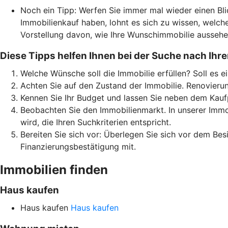
Noch ein Tipp: Werfen Sie immer mal wieder einen Bli
Immobilienkauf haben, lohnt es sich zu wissen, welc
Vorstellung davon, wie Ihre Wunschimmobilie aussehen
Diese Tipps helfen Ihnen bei der Suche nach Ihre
Welche Wünsche soll die Immobilie erfüllen? Soll es e
Achten Sie auf den Zustand der Immobilie. Renovierun
Kennen Sie Ihr Budget und lassen Sie neben dem Kauf
Beobachten Sie den Immobilienmarkt. In unserer Immob
wird, die Ihren Suchkriterien entspricht.
Bereiten Sie sich vor: Überlegen Sie sich vor dem Be
Finanzierungsbestätigung mit.
Immobilien finden
Haus kaufen
Haus kaufen
Haus kaufen