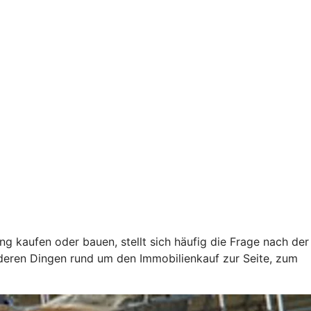
ung kaufen oder bauen, stellt sich häufig die Frage nach der
nderen Dingen rund um den Immobilienkauf zur Seite, zum