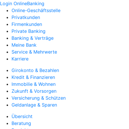
Login OnlineBanking
Online-Geschäftsstelle
Privatkunden
Firmenkunden
Private Banking
Banking & Verträge
Meine Bank
Service & Mehrwerte
Karriere
Girokonto & Bezahlen
Kredit & Finanzieren
Immobilie & Wohnen
Zukunft & Vorsorgen
Versicherung & Schützen
Geldanlage & Sparen
Übersicht
Beratung