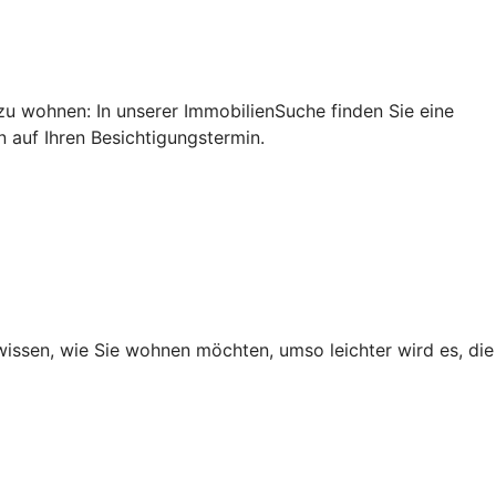
u wohnen: In unserer ImmobilienSuche finden Sie eine
n auf Ihren Besichtigungstermin.
wissen, wie Sie wohnen möchten, umso leichter wird es, die