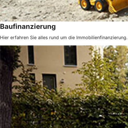
Baufinanzierung
Hier erfahren Sie alles rund um die Immobilienfinanzierung.