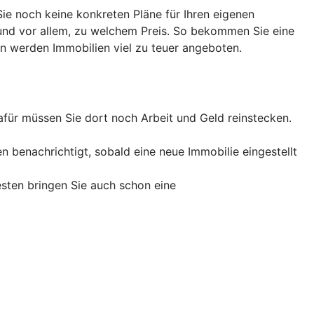
ie noch keine konkreten Pläne für Ihren eigenen
und vor allem, zu welchem Preis. So bekommen Sie eine
en werden Immobilien viel zu teuer angeboten.
afür müssen Sie dort noch Arbeit und Geld reinstecken.
 benachrichtigt, sobald eine neue Immobilie eingestellt
esten bringen Sie auch schon eine