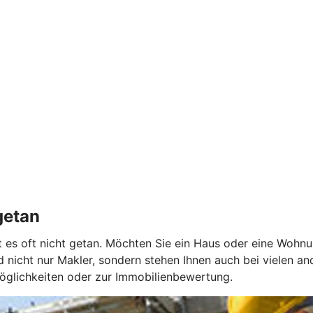
getan
ist es oft nicht getan. Möchten Sie ein Haus oder eine Wohn
 nicht nur Makler, sondern stehen Ihnen auch bei vielen a
möglichkeiten oder zur Immobilienbewertung.