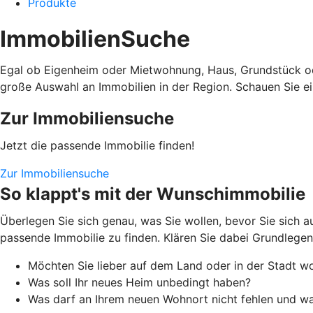
Produkte
ImmobilienSuche
Egal ob Eigenheim oder Mietwohnung, Haus, Grundstück od
große Auswahl an Immobilien in der Region. Schauen Sie ein
Zur Immobiliensuche
Jetzt die passende Immobilie finden!
Zur Immobiliensuche
So klappt's mit der Wunschimmobilie
Überlegen Sie sich genau, was Sie wollen, bevor Sie sich 
passende Immobilie zu finden. Klären Sie dabei Grundlegen
Möchten Sie lieber auf dem Land oder in der Stadt w
Was soll Ihr neues Heim unbedingt haben?
Was darf an Ihrem neuen Wohnort nicht fehlen und was