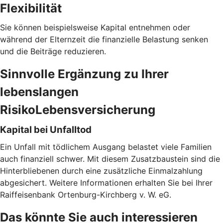
Flexibilität
Sie können beispielsweise Kapital entnehmen oder
während der Elternzeit die finanzielle Belastung senken
und die Beiträge reduzieren.
Sinnvolle Ergänzung zu Ihrer
lebenslangen
RisikoLebensversicherung
Kapital bei Unfalltod
Ein Unfall mit tödlichem Ausgang belastet viele Familien
auch finanziell schwer. Mit diesem Zusatzbaustein sind die
Hinterbliebenen durch eine zusätzliche Einmalzahlung
abgesichert. Weitere Informationen erhalten Sie bei Ihrer
Raiffeisenbank Ortenburg-Kirchberg v. W. eG.
Das könnte Sie auch interessieren