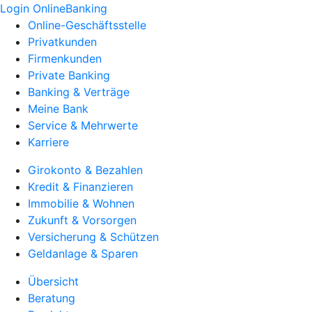
Login OnlineBanking
Online-Geschäftsstelle
Privatkunden
Firmenkunden
Private Banking
Banking & Verträge
Meine Bank
Service & Mehrwerte
Karriere
Girokonto & Bezahlen
Kredit & Finanzieren
Immobilie & Wohnen
Zukunft & Vorsorgen
Versicherung & Schützen
Geldanlage & Sparen
Übersicht
Beratung