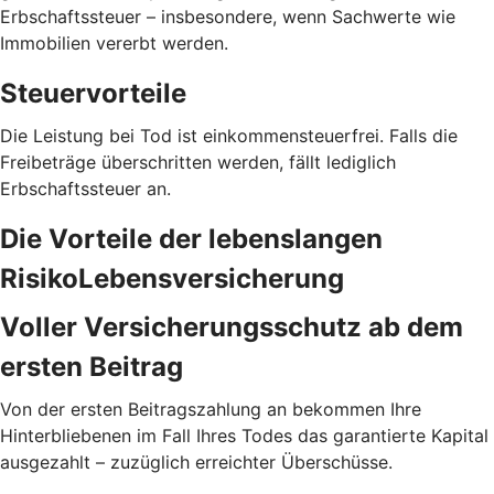
Erbschaftssteuer – insbesondere, wenn Sachwerte wie
Immobilien vererbt werden.
Steuervorteile
Die Leistung bei Tod ist einkommensteuerfrei. Falls die
Freibeträge überschritten werden, fällt lediglich
Erbschaftssteuer an.
Die Vorteile der lebenslangen
RisikoLebensversicherung
Voller Versicherungs­schutz ab dem
ersten Beitrag
Von der ersten Beitragszahlung an bekommen Ihre
Hinterbliebenen im Fall Ihres Todes das garantierte Kapital
ausgezahlt – zuzüglich erreichter Überschüsse.