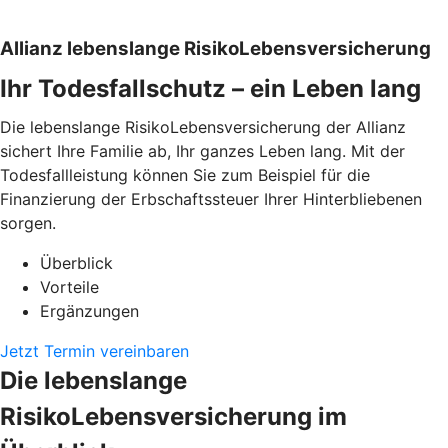
Allianz lebenslange RisikoLebensversicherung
Ihr Todesfallschutz – ein Leben lang
Die lebenslange RisikoLebensversicherung der Allianz
sichert Ihre Familie ab, Ihr ganzes Leben lang. Mit der
Todesfallleistung können Sie zum Beispiel für die
Finanzierung der Erbschaftssteuer Ihrer Hinterbliebenen
sorgen.
Überblick
Vorteile
Ergänzungen
Jetzt Termin vereinbaren
Die lebenslange
RisikoLebensversicherung im