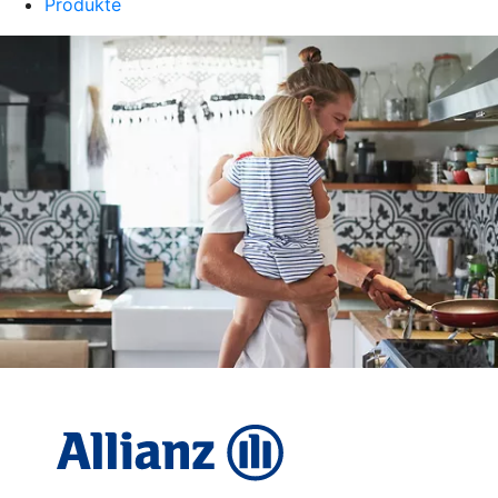
Produkte