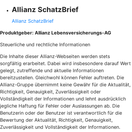
Allianz SchatzBrief
Allianz SchatzBrief
Produktgeber: Allianz Lebensversicherungs-AG
Steuerliche und rechtliche Informationen
Die Inhalte dieser Allianz-Webseiten werden stets
sorgfältig erarbeitet. Dabei wird insbesondere darauf Wert
gelegt, zutreffende und aktuelle Informationen
bereitzustellen. Gleichwohl können Fehler auftreten. Die
Allianz-Gruppe übernimmt keine Gewähr für die Aktualität,
Richtigkeit, Genauigkeit, Zuverlässigkeit oder
Vollständigkeit der Informationen und lehnt ausdrücklich
jegliche Haftung für Fehler oder Auslassungen ab. Die
Benutzerin oder der Benutzer ist verantwortlich für die
Bewertung der Aktualität, Richtigkeit, Genauigkeit,
Zuverlässigkeit und Vollständigkeit der Informationen.