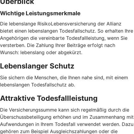
Überblick
Wichtige Leistungsmerkmale
Die lebenslange RisikoLebensversicherung der Allianz
bietet einen lebenslangen Todesfallschutz. So erhalten Ihre
Angehörigen die vereinbarte Todesfallleistung, wenn Sie
versterben. Die Zahlung Ihrer Beiträge erfolgt nach
Wunsch: lebenslang oder abgekürzt.
Lebenslanger Schutz
Sie sichern die Menschen, die Ihnen nahe sind, mit einem
lebenslangen Todesfallschutz ab.
Attraktive Todesfallleistung
Die Versicherungssumme kann sich regelmäßig durch die
Überschussbeteiligung erhöhen und im Zusammenhang mit
Aufwendungen in Ihrem Todesfall verwendet werden. Dazu
gehören zum Beispiel Ausgleichszahlungen oder die