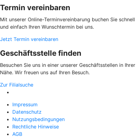
Termin vereinbaren
Mit unserer Online-Terminvereinbarung buchen Sie schnell
und einfach Ihren Wunschtermin bei uns.
Jetzt Termin vereinbaren
Geschäftsstelle finden
Besuchen Sie uns in einer unserer Geschäftsstellen in Ihrer
Nähe. Wir freuen uns auf Ihren Besuch.
Zur Filialsuche
Impressum
Datenschutz
Nutzungsbedingungen
Rechtliche Hinweise
AGB