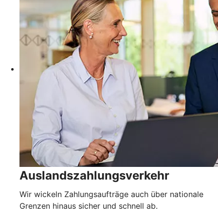
Auslandszahlungsverkehr
Wir wickeln Zahlungsaufträge auch über nationale
Grenzen hinaus sicher und schnell ab.