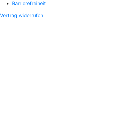
Barrierefreiheit
Vertrag widerrufen