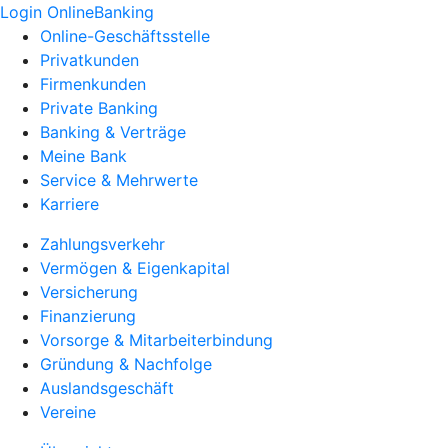
Login OnlineBanking
Online-Geschäftsstelle
Privatkunden
Firmenkunden
Private Banking
Banking & Verträge
Meine Bank
Service & Mehrwerte
Karriere
Zahlungsverkehr
Vermögen & Eigenkapital
Versicherung
Finanzierung
Vorsorge & Mitarbeiterbindung
Gründung & Nachfolge
Auslandsgeschäft
Vereine