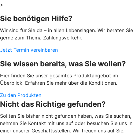
>
Sie benötigen Hilfe?
Wir sind für Sie da – in allen Lebenslagen. Wir beraten Sie
gerne zum Thema Zahlungsverkehr.
Jetzt Termin vereinbaren
Sie wissen bereits, was Sie wollen?
Hier finden Sie unser gesamtes Produktangebot im
Überblick. Erfahren Sie mehr über die Konditionen.
Zu den Produkten
Nicht das Richtige gefunden?
Sollten Sie bisher nicht gefunden haben, was Sie suchen,
nehmen Sie Kontakt mit uns auf oder besuchen Sie uns in
einer unserer Geschäftsstellen. Wir freuen uns auf Sie.