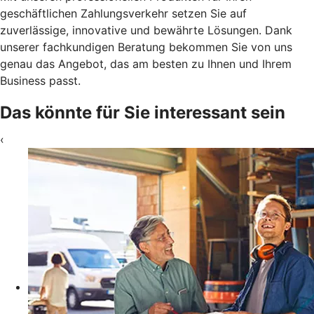
geschäftlichen Zahlungsverkehr setzen Sie auf
zuverlässige, innovative und bewährte Lösungen. Dank
unserer fachkundigen Beratung bekommen Sie von uns
genau das Angebot, das am besten zu Ihnen und Ihrem
Business passt.
Das könnte für Sie interessant sein
‹