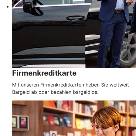
Firmenkreditkarte
Mit unseren Firmenkreditkarten heben Sie weltweit
Bargeld ab oder bezahlen bargeldlos.