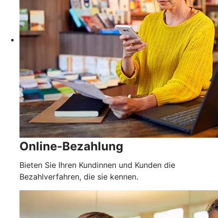
Online-Bezahlung
Bieten Sie Ihren Kundinnen und Kunden die
Bezahlverfahren, die sie kennen.