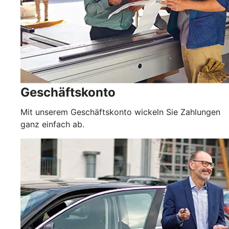
Geschäftskonto
Mit unserem Geschäftskonto wickeln Sie Zahlungen
ganz einfach ab.