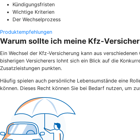
Kündigungsfristen
Wichtige Kriterien
Der Wechselprozess
Produktempfehlungen
Warum sollte ich meine Kfz-Versiche
Ein Wechsel der Kfz-Versicherung kann aus verschiedenen G
bisherigen Versicherers lohnt sich ein Blick auf die Konku
Zusatzleistungen punkten.
Häufig spielen auch persönliche Lebensumstände eine Rolle.
können. Dieses Recht können Sie bei Bedarf nutzen, um zus