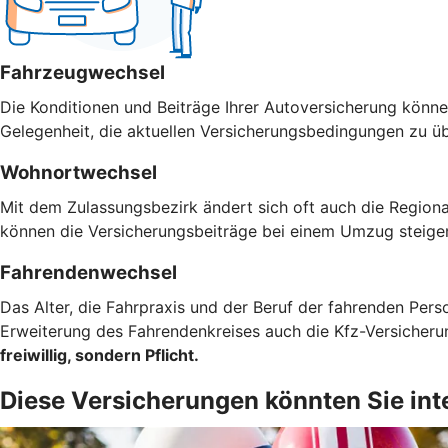
Fahrzeugwechsel
Die Konditionen und Beiträge Ihrer Autoversicherung können
Gelegenheit, die aktuellen Versicherungsbedingungen zu ü
Wohnortwechsel
Mit dem Zulassungsbezirk ändert sich oft auch die Regiona
können die Versicherungsbeiträge bei einem Umzug steigen
Fahrendenwechsel
Das Alter, die Fahrpraxis und der Beruf der fahrenden Pers
Erweiterung des Fahrendenkreises auch die Kfz-Versicher
freiwillig, sondern Pflicht.
Diese Versicherungen könnten Sie int