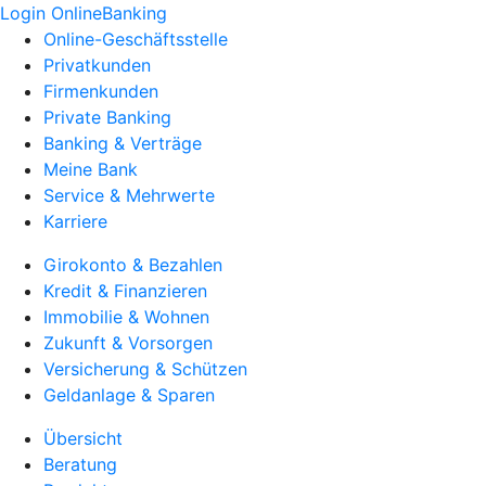
Login OnlineBanking
Online-Geschäftsstelle
Privatkunden
Firmenkunden
Private Banking
Banking & Verträge
Meine Bank
Service & Mehrwerte
Karriere
Girokonto & Bezahlen
Kredit & Finanzieren
Immobilie & Wohnen
Zukunft & Vorsorgen
Versicherung & Schützen
Geldanlage & Sparen
Übersicht
Beratung