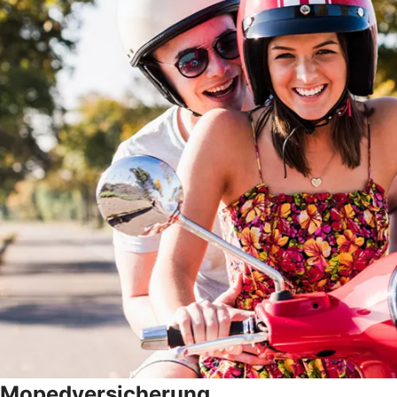
Mopedversicherung