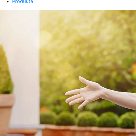
Produkte