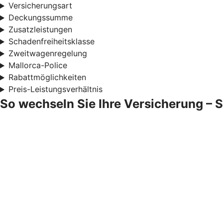
Versicherungsart
Deckungssumme
Zusatzleistungen
Schadenfreiheitsklasse
Zweitwagenregelung
Mallorca-Police
Rabattmöglichkeiten
Preis-Leistungsverhältnis
So wechseln Sie Ihre Versicherung – Sc