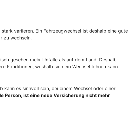
stark variieren. Ein Fahrzeugwechsel ist deshalb eine gute
r zu wechseln.
stisch gesehen mehr Unfälle als auf dem Land. Deshalb
re Konditionen, weshalb sich ein Wechsel lohnen kann.
 kann es sinnvoll sein, bei einem Wechsel oder einer
e Person, ist eine neue Versicherung nicht mehr