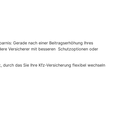
parnis: Gerade nach einer Beitragserhöhung Ihres
andere Versicherer mit besseren Schutzoptionen oder
, durch das Sie Ihre Kfz-Versicherung flexibel wechseln