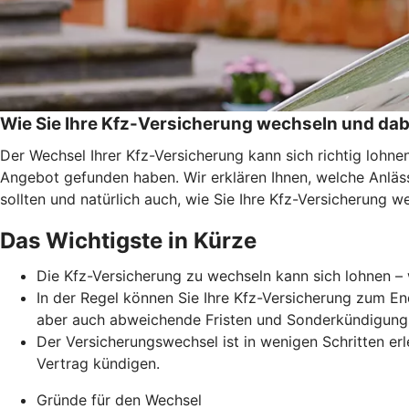
Wie Sie Ihre Kfz-Versicherung wechseln und dab
Der Wechsel Ihrer Kfz-Versicherung kann sich richtig lohn
Angebot gefunden haben. Wir erklären Ihnen, welche Anläss
sollten und natürlich auch, wie Sie Ihre Kfz-Versicherung w
Das Wichtigste in Kürze
Die Kfz-Versicherung zu wechseln kann sich lohnen – 
In der Regel können Sie Ihre Kfz-Versicherung zum En
aber auch abweichende Fristen und Sonderkündigung
Der Versicherungswechsel ist in wenigen Schritten erl
Vertrag kündigen.
Gründe für den Wechsel