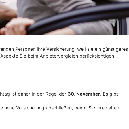
nden Personen ihre Versicherung, weil sie ein günstigeres
 Aspekte Sie beim Anbietervergleich berücksichtigen
htag ist daher in der Regel der
30. November
. Es gibt
re neue Versicherung abschließen, bevor Sie Ihren alten