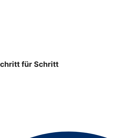
hritt für Schritt