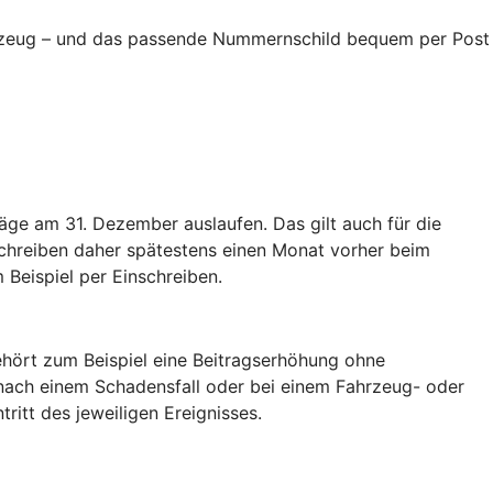
ahrzeug – und das passende Nummernschild bequem per Post
äge am 31. Dezember auslaufen. Das gilt auch für die
schreiben daher spätestens einen Monat vorher beim
 Beispiel per Einschreiben.
hört zum Beispiel eine Beitragserhöhung ohne
nach einem Schadensfall oder bei einem Fahrzeug- oder
tritt des jeweiligen Ereignisses.